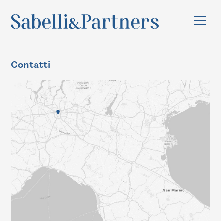
Contatti