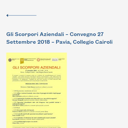
Gli Scorpori Aziendali – Convegno 27
Settembre 2018 – Pavia, Collegio Cairoli