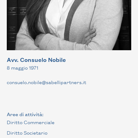
Avv. Consuelo Nobile
8 maggio 1971
consuelo.nobile@sabellipartners.it
Aree di attività:
Diritto Commerciale
Diritto Societario