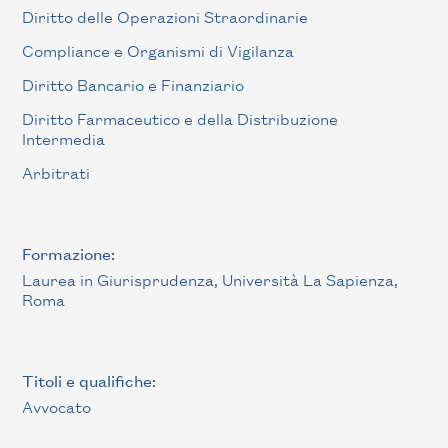
Diritto delle Operazioni Straordinarie
Compliance e Organismi di Vigilanza
Diritto Bancario e Finanziario
Diritto Farmaceutico e della Distribuzione
Intermedia
Arbitrati
Formazione:
Laurea in Giurisprudenza, Università La Sapienza,
Roma
Titoli e qualifiche:
Avvocato