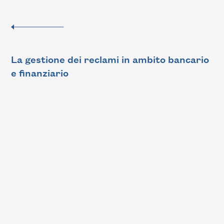
La gestione dei reclami in ambito bancario
e finanziario